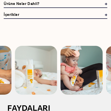
Ürüne Neler Dahil?
İçerikler
FAYDALARI