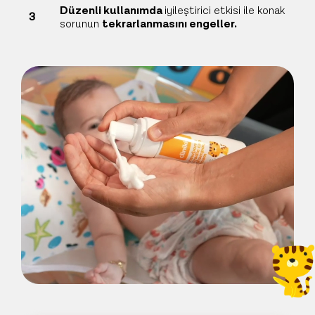
Düzenli kullanımda
iyileştirici etkisi ile konak
3
sorunun
tekrarlanmasını engeller.