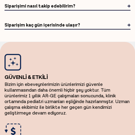
Siparişimi nasıl takip edebilirim?
Siparişim kaç gün içerisinde ulaşır?
GÜVENLİ & ETKİLİ
Bizim için ebeveynlerimizin ürünlerimizi güvenle
kullanmasından daha önemli hiçbir şey yoktur. Tüm
ürünlerimiz 1 yıllık AR-GE çalışmaları sonucunda, klinik
ortamında pediatri uzmanları eşliğinde hazırlanmıştır. Uzman
çalışma ekibimiz ile birlikte her geçen gün kendimizi
geliştirmeye devam ediyoruz.